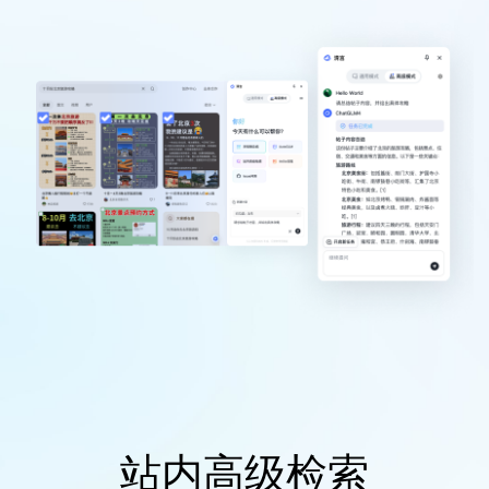
站内高级检索