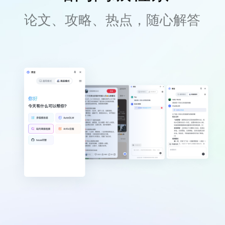
论文、攻略、热点，随心解答