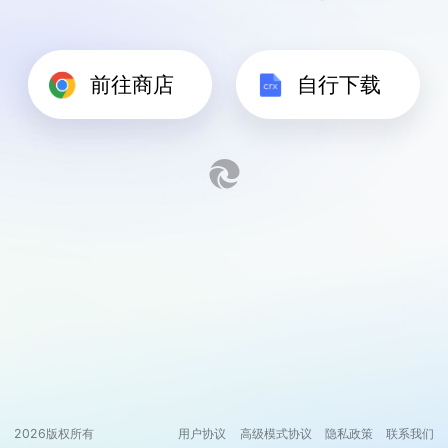
前往商店
自行下载
2026
版权所有
用户协议
高级模式协议
隐私政策
联系我们