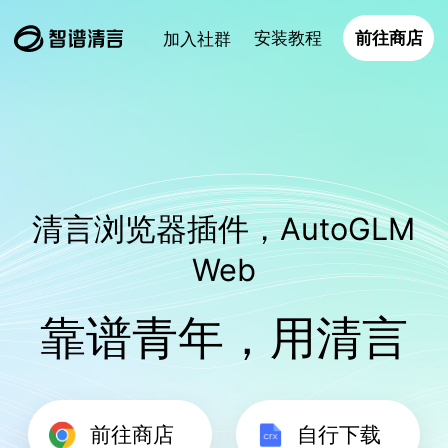
安装教程
前往商店
加入社群
清言浏览器插件，AutoGLM
Web
靠谱青年，用清言
前往商店
自行下载