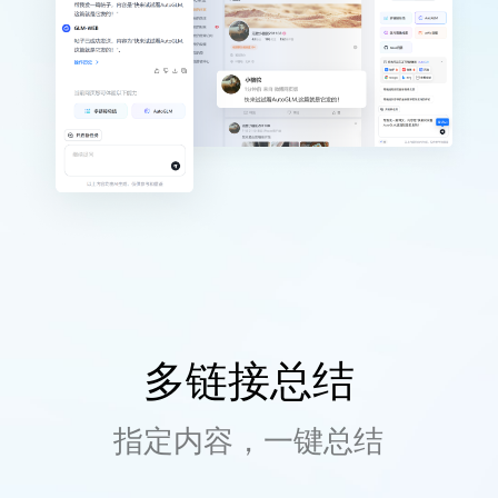
多链接总结
指定内容，一键总结