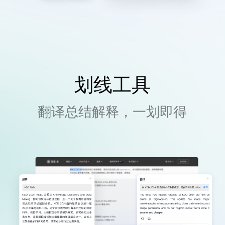
划线工具
翻译总结解释，一划即得