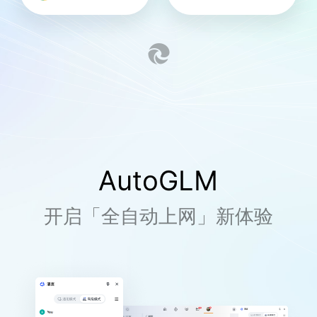
AutoGLM
开启「全自动上网」新体验