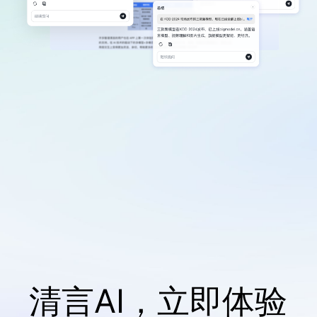
清言AI，立即体验