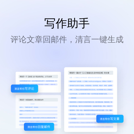
写作助手
评论文章回邮件，清言一键生成